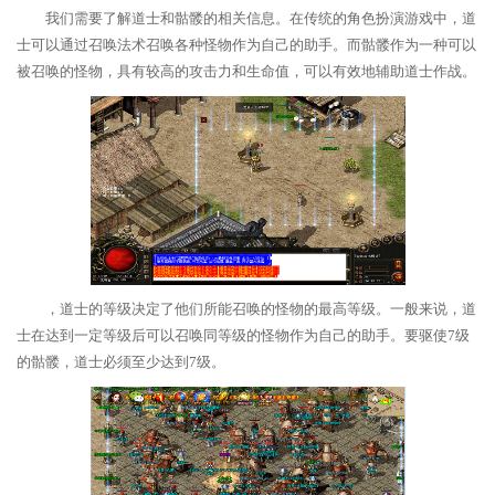
我们需要了解道士和骷髅的相关信息。在传统的角色扮演游戏中，道
士可以通过召唤法术召唤各种怪物作为自己的助手。而骷髅作为一种可以
被召唤的怪物，具有较高的攻击力和生命值，可以有效地辅助道士作战。
，道士的等级决定了他们所能召唤的怪物的最高等级。一般来说，道
士在达到一定等级后可以召唤同等级的怪物作为自己的助手。要驱使7级
的骷髅，道士必须至少达到7级。