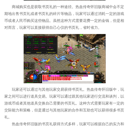
商城购买也是获取书页礼的一种途径。热血传奇怀旧版商城中会不定
期地出售书页礼或者书页礼的碎片等物品，玩家可以通过消耗一定的游戏
币或者人民币购买这些物品。虽然这种方式需要花费一定的金钱，但是相
对而言，玩家可以直接获得自己心仪的书页礼，省时省力。
玩家还可以通过与其他玩家交易获得书页礼。热血传奇怀旧版中，玩
家之间可以进行道具交易。玩家可以通过跟其他玩家进行交流和谈判，以
游戏币或者其他道具交换自己需要的书页礼。这种方式需要玩家有一定的
交际能力和策略，但是通过与其他玩家的合作和互助也可以获得很多书页
礼。
热血传奇怀旧版的书页礼获得方式多样，玩家可以根据自己的实力和