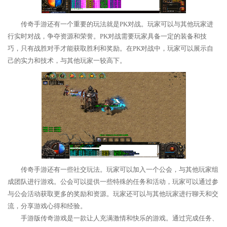
传奇手游还有一个重要的玩法就是PK对战。玩家可以与其他玩家进
行实时对战，争夺资源和荣誉。PK对战需要玩家具备一定的装备和技
巧，只有战胜对手才能获取胜利和奖励。在PK对战中，玩家可以展示自
己的实力和技术，与其他玩家一较高下。
传奇手游还有一些社交玩法。玩家可以加入一个公会，与其他玩家组
成团队进行游戏。公会可以提供一些特殊的任务和活动，玩家可以通过参
与公会活动获取更多的奖励和资源。玩家还可以与其他玩家进行聊天和交
流，分享游戏心得和经验。
手游版传奇游戏是一款让人充满激情和快乐的游戏。通过完成任务、