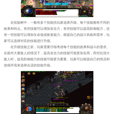
在技能树中，一般有多个技能供玩家选择升级。每个技能都有不同的
效果和特点。有些技能可以增加攻击力，有些技能可以提高防御能力，还
有一些技能可以增加生命值或恢复能力。根据自己的战斗风格和需求，玩
家可以选择对应的技能进行升级。
在升级技能之前，玩家需要仔细考虑每个技能的效果和战斗的需求。
在面对大量敌人的情况下，提高攻击力的技能可能更加实用，而对抗强大
敌人时，提高防御能力的技能可能更为重要。玩家可以根据自己的情况和
游戏环境来选择合适的技能升级。