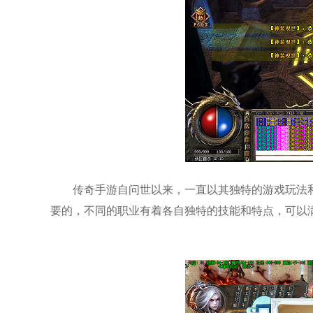
传奇手游自问世以来，一直以其独特的游戏玩法
要的，不同的职业有着各自独特的技能和特点，可以