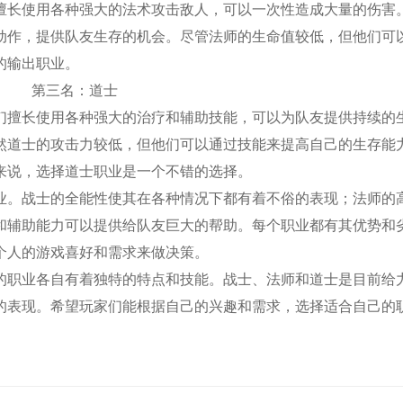
擅长使用各种强大的法术攻击敌人，可以一次性造成大量的伤害
动作，提供队友生存的机会。尽管法师的生命值较低，但他们可
的输出职业。
第三名：道士
们擅长使用各种强大的治疗和辅助技能，可以为队友提供持续的
然道士的攻击力较低，但他们可以通过技能来提高自己的生存能
来说，选择道士职业是一个不错的选择。
业。战士的全能性使其在各种情况下都有着不俗的表现；法师的
和辅助能力可以提供给队友巨大的帮助。每个职业都有其优势和
个人的游戏喜好和需求来做决策。
的职业各自有着独特的特点和技能。战士、法师和道士是目前给
的表现。希望玩家们能根据自己的兴趣和需求，选择适合自己的