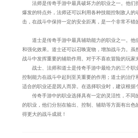
法师是传奇手游中最具破坏力的职业之一。他们
爆发的特点外，法师还可以利用各种技能控制敌人的
击，在战斗中保持一定的安全距离，是一个非常不错
道士是传奇手游中最具辅助能力的职业之一。他
和强化效果。道士还可以召唤宠物，增加战斗力。虽
战斗中发挥重要的辅助作用。对于不喜欢冒险的玩家
战士、法师和道士是传奇手游中最给力的三个职
控制能力在战斗中起到至关重要的作用；道士的治疗
适合的职业还是因人而异。在选择职业时，建议根据
传奇手游中的职业选择具有一定的灵活性，不同
的职业，他们分别在输出、控制、辅助等方面有出色
得更大的战斗成就！