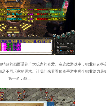
和精致的画面受到广大玩家的喜爱。在这款游戏中，职业的选择
满足不同玩家的需求。让我们来看看传奇手游中哪个职业给力最
第一名：战士