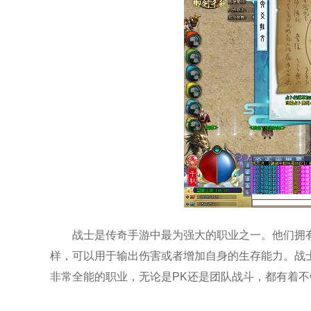
战士是传奇手游中最为强大的职业之一。他们拥
样，可以用于输出伤害或者增加自身的生存能力。战
非常全能的职业，无论是PK还是团队战斗，都有着不