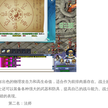
有出色的物理攻击力和高生命值，适合作为前排肉盾存在。战士
士还可以装备各种强大的武器和防具，提高自己的战斗能力。战
错的表现。
第二名：法师